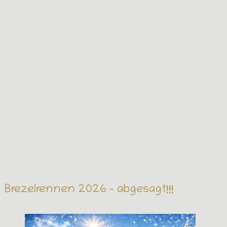
Brezelrennen 2026 – abgesagt!!!