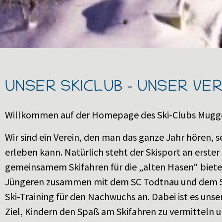
UNSER SKICLUB - UNSER VER
Willkommen auf der Homepage des Ski-Clubs Mugg
Wir sind ein Verein, den man das ganze Jahr hören, 
erleben kann. Natürlich steht der Skisport an erster
gemeinsamem Skifahren für die „alten Hasen“ bieten
Jüngeren zusammen mit dem SC Todtnau und dem 
Ski-Training für den Nachwuchs an. Dabei ist es un
Ziel, Kindern den Spaß am Skifahren zu vermitteln u