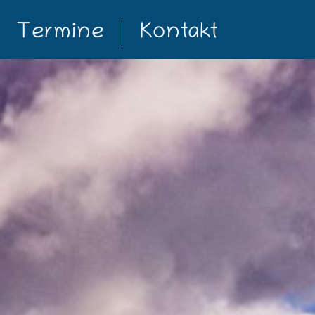
Termine
Kontakt