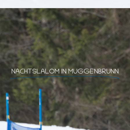
NACHTSLALOM IN MUGGENBRUNN