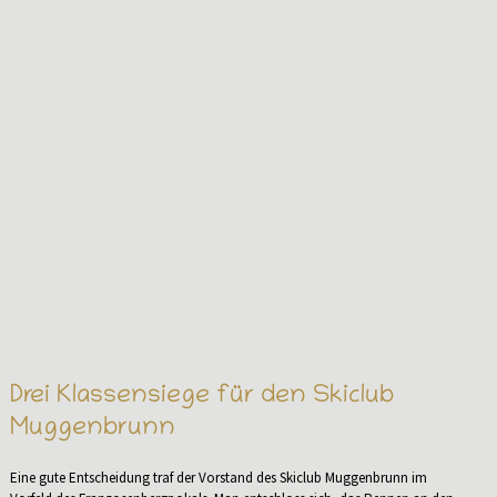
Drei Klassensiege für den Skiclub
Muggenbrunn
Eine gute Entscheidung traf der Vorstand des Skiclub Muggenbrunn im